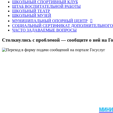
ШКОЛЬНЫЙ СПОРТИВНЫЙ КЛУБ
ШТАБ ВОСПИТАТЕЛЬНОЙ РАБОТЫ
ШКОЛЬНЫЙ ТЕАТР
ШКОЛЬНЫЙ МУЗЕЙ
МУНИЦИПАЛЬНЫЙ ОПОРНЫЙ ЦЕНТР
СОЦИАЛЬНЫЙ СЕРТИФИКАТ ДОПОЛНИТЕЛЬНОГО
ЧАСТО ЗАДАВАЕМЫЕ ВОПРОСЫ
Столкнулись с проблемой — сообщите о ней на Го
МИНИ