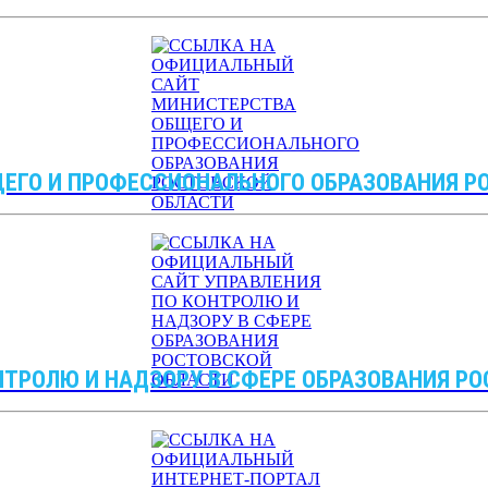
ЕГО И ПРОФЕССИОНАЛЬНОГО ОБРАЗОВАНИЯ Р
НТРОЛЮ И НАДЗОРУ В СФЕРЕ ОБРАЗОВАНИЯ Р