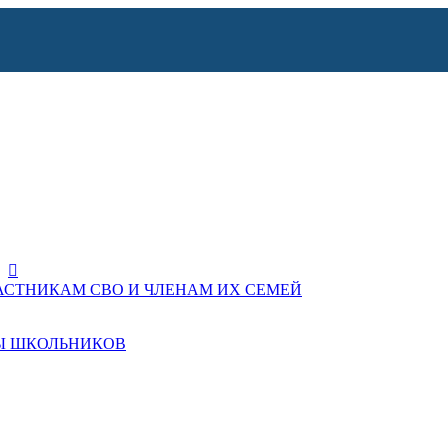
СТНИКАМ СВО И ЧЛЕНАМ ИХ СЕМЕЙ
Ы ШКОЛЬНИКОВ