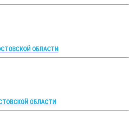
ОСТОВСКОЙ ОБЛАСТИ
ОСТОВСКОЙ ОБЛАСТИ